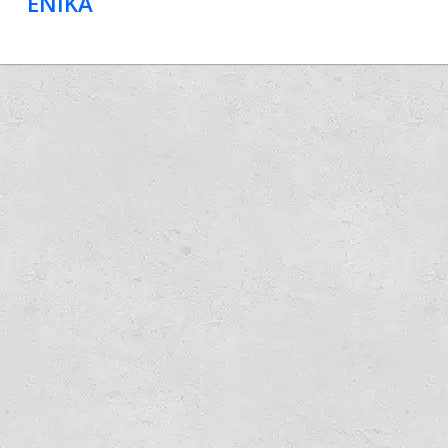
ENIKA