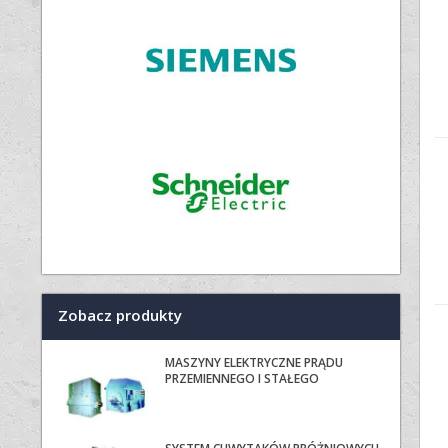
Zobacz produkty
MASZYNY ELEKTRYCZNE PRĄDU
PRZEMIENNEGO I STAŁEGO