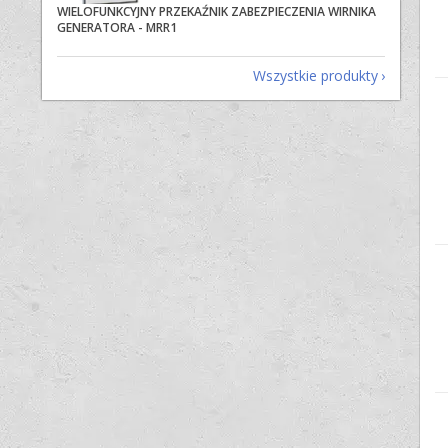
WIELOFUNKCYJNY PRZEKAŹNIK ZABEZPIECZENIA WIRNIKA
GENERATORA - MRR1
Wszystkie produkty