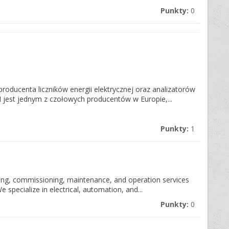
Punkty:
0
oducenta liczników energii elektrycznej oraz analizatorów
 jest jednym z czołowych producentów w Europie,...
Punkty:
1
esting, commissioning, maintenance, and operation services
 specialize in electrical, automation, and...
Punkty:
0