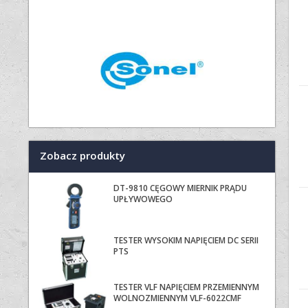
Zobacz produkty
DT-9810 CĘGOWY MIERNIK PRĄDU
UPŁYWOWEGO
TESTER WYSOKIM NAPIĘCIEM DC SERII
PTS
TESTER VLF NAPIĘCIEM PRZEMIENNYM
WOLNOZMIENNYM VLF-6022CMF