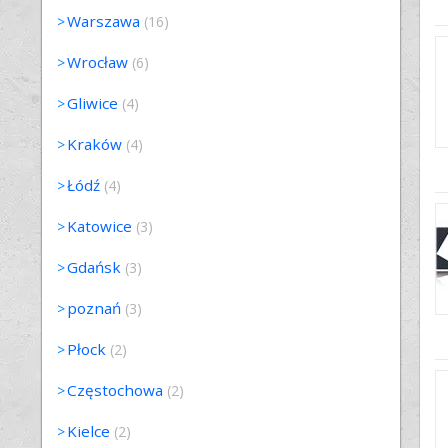
Warszawa
(16)
Wrocław
(6)
Gliwice
(4)
Kraków
(4)
Łódź
(4)
Katowice
(3)
Gdańsk
(3)
poznań
(3)
Płock
(2)
Częstochowa
(2)
Kielce
(2)