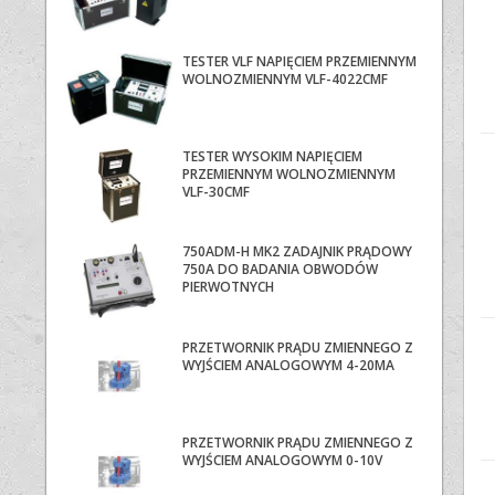
TESTER VLF NAPIĘCIEM PRZEMIENNYM
WOLNOZMIENNYM VLF-4022CMF
TESTER WYSOKIM NAPIĘCIEM
PRZEMIENNYM WOLNOZMIENNYM
VLF-30CMF
750ADM-H MK2 ZADAJNIK PRĄDOWY
750A DO BADANIA OBWODÓW
PIERWOTNYCH
PRZETWORNIK PRĄDU ZMIENNEGO Z
WYJŚCIEM ANALOGOWYM 4-20MA
PRZETWORNIK PRĄDU ZMIENNEGO Z
WYJŚCIEM ANALOGOWYM 0-10V