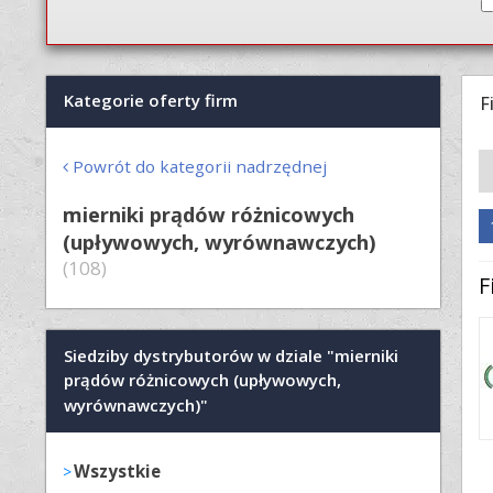
Kategorie oferty firm
F
Powrót do kategorii nadrzędnej
mierniki prądów różnicowych
(upływowych, wyrównawczych)
(108)
F
Siedziby dystrybutorów w dziale "mierniki
prądów różnicowych (upływowych,
wyrównawczych)"
Wszystkie