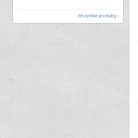
Wszystkie produkty