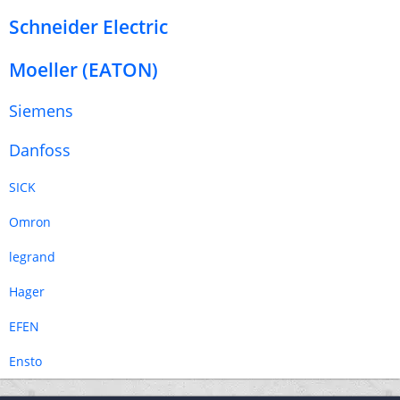
Schneider Electric
Moeller (EATON)
Siemens
Danfoss
SICK
Omron
legrand
Hager
EFEN
Ensto