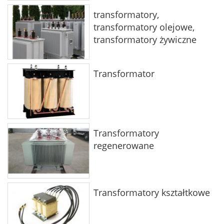
transformatory,
transformatory olejowe,
transformatory żywiczne
Transformator
Transformatory
regenerowane
Transformatory kształtkowe