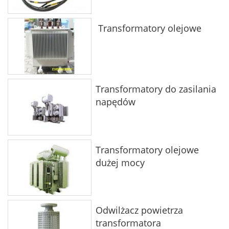
Transformatory olejowe
Transformatory do zasilania
napędów
Transformatory olejowe
dużej mocy
Odwilżacz powietrza
transformatora