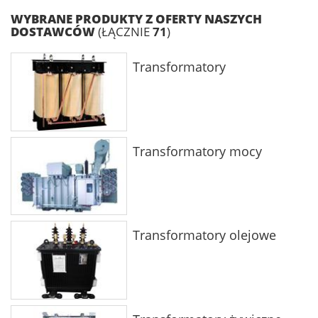
WYBRANE PRODUKTY Z OFERTY NASZYCH
DOSTAWCÓW
(ŁĄCZNIE
71
)
Transformatory
Transformatory mocy
Transformatory olejowe