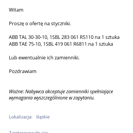
Witam
Proszę o ofertę na styczniki.
ABB TAL 30-30-10, 1SBL 283 061 R5110 na 1 sztuka
ABB TAE 75-10, 1SBL 419 061 R6811 na 1 sztuka
Lub ewentualnie ich zamienniki.
Pozdrawiam
Ważne: Nabywca akceptuje zamienniki spełniające
wymagania wyszczególnione w zapytaniu.
Lokalizacja:
śląskie
Zainteresowało się: