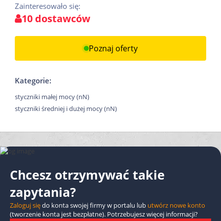
Zainteresowało się:
10 dostawców
Poznaj oferty
Kategorie:
styczniki małej mocy (nN)
styczniki średniej i dużej mocy (nN)
Chcesz otrzymywać takie
zapytania?
Zaloguj się
do konta swojej firmy w portalu lub
utwórz nowe konto
(tworzenie konta jest bezpłatne). Potrzebujesz więcej informacji?