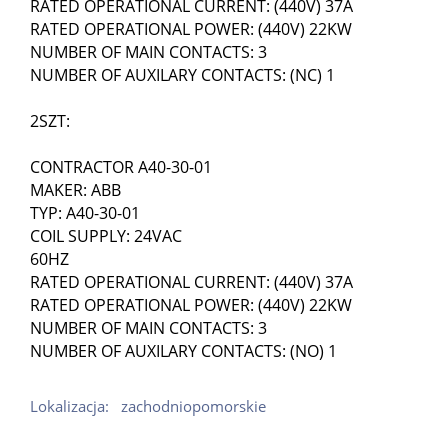
RATED OPERATIONAL CURRENT: (440V) 37A
RATED OPERATIONAL POWER: (440V) 22KW
NUMBER OF MAIN CONTACTS: 3
NUMBER OF AUXILARY CONTACTS: (NC) 1
2SZT:
CONTRACTOR A40-30-01
MAKER: ABB
TYP: A40-30-01
COIL SUPPLY: 24VAC
60HZ
RATED OPERATIONAL CURRENT: (440V) 37A
RATED OPERATIONAL POWER: (440V) 22KW
NUMBER OF MAIN CONTACTS: 3
NUMBER OF AUXILARY CONTACTS: (NO) 1
Lokalizacja:
zachodniopomorskie