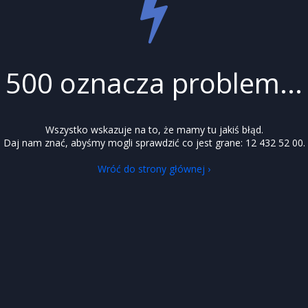
500 oznacza problem...
Wszystko wskazuje na to, że mamy tu jakiś błąd.
Daj nam znać, abyśmy mogli sprawdzić co jest grane: 12 432 52 00.
Wróć do strony głównej ›