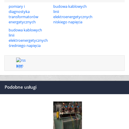
pomiary i
budowa kablowych
diagnostyka
linii
transformatorów
elektroenergetycznych
energetycznych
niskiego napięcia
budowa kablowych
linii
elektroenergetycznych
średniego napięcia
RSS
Podobne usługi