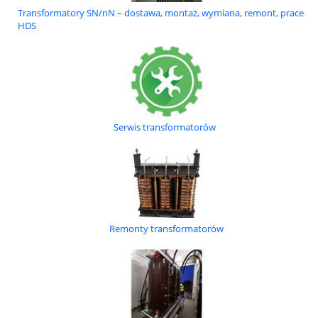
Transformatory SN/nN – dostawa, montaż, wymiana, remont, prace
HDS
Serwis transformatorów
Remonty transformatorów