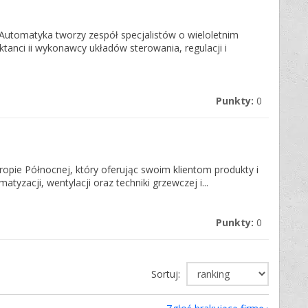
-Automatyka tworzy zespół specjalistów o wieloletnim
tanci ii wykonawcy układów sterowania, regulacji i
Punkty:
0
opie Północnej, który oferując swoim klientom produkty i
tyzacji, wentylacji oraz techniki grzewczej i...
Punkty:
0
Sortuj: