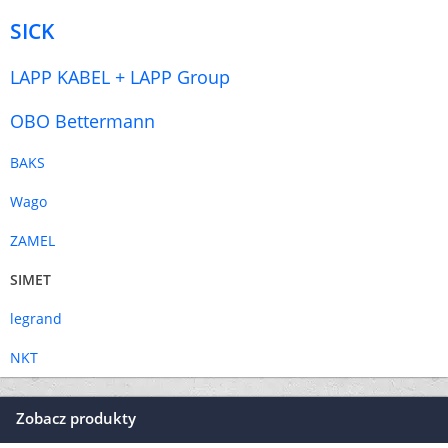
SICK
LAPP KABEL + LAPP Group
OBO Bettermann
BAKS
Wago
ZAMEL
SIMET
legrand
NKT
Zobacz produkty